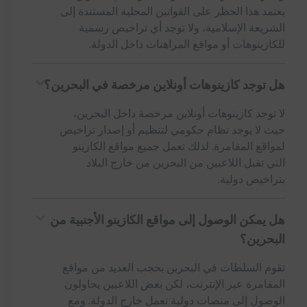
يعتمد هذا الحظر على القوانين المحلية المستندة إلى
الشريعة الإسلامية، ولا توجد أي تراخيص رسمية
للكازينوهات أو مواقع المراهنات داخل الدولة.
هل توجد كازينوهات أونلاين مرخصة في البحرين؟
لا توجد كازينوهات أونلاين مرخصة داخل البحرين،
حيث لا يوجد نظام حكومي لتنظيم أو إصدار تراخيص
لمواقع المقامرة. لذلك تعمل جميع مواقع الكازينو
التي تقبل اللاعبين من البحرين من خارج البلاد
بتراخيص دولية.
هل يمكن الوصول إلى مواقع الكازينو الأجنبية من
البحرين؟
تقوم السلطات في البحرين بحجب العديد من مواقع
المقامرة عبر الإنترنت، لكن بعض اللاعبين يحاولون
الوصول إلى منصات دولية تعمل خارج الدولة. ومع