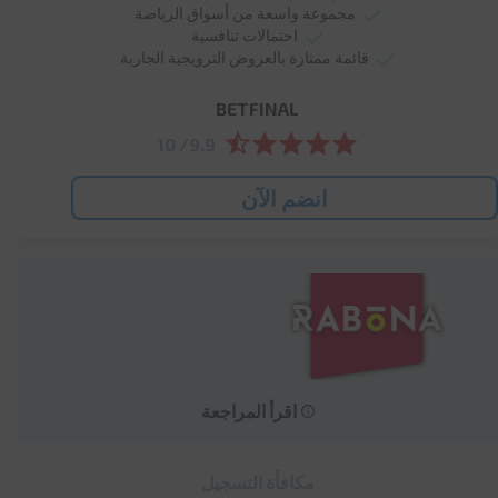
مجموعة واسعة من أسواق الرياضة
احتمالات تنافسية
قائمة ممتازة بالعروض الترويجية الجارية
BETFINAL
9.9/ 10
انضم الآن
اقرأ المراجعة
مكافأة التسجيل