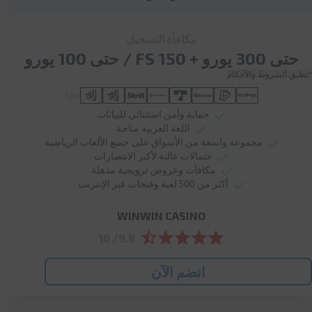
مكافأة التسجيل
حتى 300 يورو + 150 FS / حتى 100 يورو
*تطبق الشروط والأحكام
+18
حماية وأمن استثنائي للبيانات
اللغة العربية متاحة
مجموعة واسعة من الأسواق على جميع الألعاب الرياضية
حتمالات عالية لأكبر الانتصارات
مكافآت وعروض ترويجية مذهلة
أكثر من 500 لعبة وفتحات عبر الإنترنت
WINWIN CASINO
9.8/ 10
انضم الآن