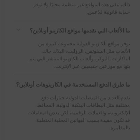
ذلك، تبقى هذه المواقع غير منظمة محليًا ولا توفر
حماية قانونية للاعبين.
ما الألعاب التي تقدمها مواقع الكازينو أونلاين؟
توفر مواقع الكازينو الدولية مجموعة كبيرة من
الألعاب مثل السلوتس، الروليت، البلاك جاك،
الباكارات، البوكر، وألعاب الكازينو المباشر التي يتم
بثها مع موزعين حقيقيين عبر الإنترنت.
ما طرق الدفع المستخدمة في الكازينوهات أونلاين؟
تقدم العديد من المنصات الدولية خيارات دفع
مختلفة مثل البطاقات البنكية الدولية، المحافظ
الإلكترونية، والعملات الرقمية، لكن بعض المعاملات
قد تكون مقيدة بسبب القوانين المحلية المتعلقة
بالمقامرة.